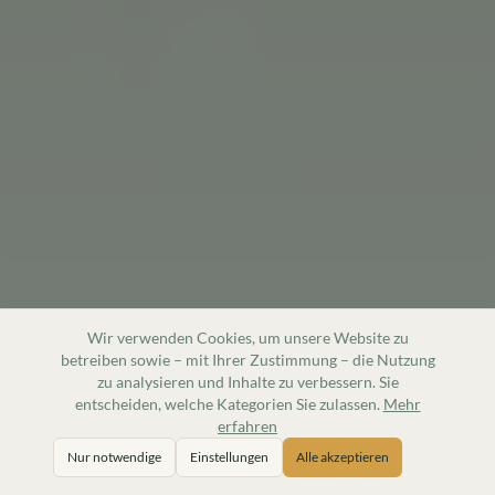
Wir verwenden Cookies, um unsere Website zu
betreiben sowie – mit Ihrer Zustimmung – die Nutzung
zu analysieren und Inhalte zu verbessern. Sie
entscheiden, welche Kategorien Sie zulassen.
Mehr
erfahren
Nur notwendige
Einstellungen
Alle akzeptieren