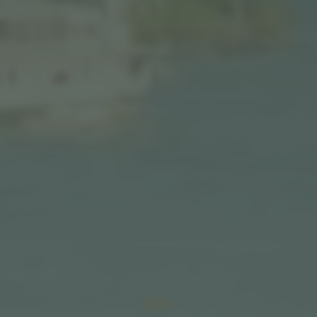
Bilder